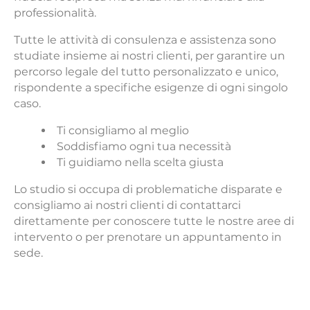
professionalità.
Tutte le attività di consulenza e assistenza sono
studiate insieme ai nostri clienti, per garantire un
percorso legale del tutto personalizzato e unico,
rispondente a specifiche esigenze di ogni singolo
caso.
Ti consigliamo al meglio
Soddisfiamo ogni tua necessità
Ti guidiamo nella scelta giusta
Lo studio si occupa di problematiche disparate e
consigliamo ai nostri clienti di contattarci
direttamente per conoscere tutte le nostre aree di
intervento o per prenotare un appuntamento in
sede.