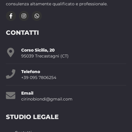
consulenza altamente qualificato e professionale.
CONTATTI
Corso Sicilia, 20
95039 Trecastagni (CT)
Telefono
+39 095 7806254
Email
cirinobiondi@gmail.com
STUDIO LEGALE