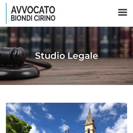
Studio Legale