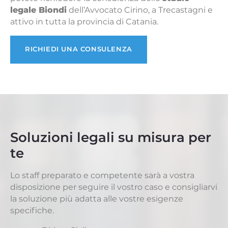
legale Biondi
dell’Avvocato Cirino, a Trecastagni e
attivo in tutta la provincia di Catania.
RICHIEDI UNA CONSULENZA
Soluzioni legali su misura per
te
Lo staff preparato e competente sarà a vostra
disposizione per seguire il vostro caso e consigliarvi
la soluzione più adatta alle vostre esigenze
specifiche.