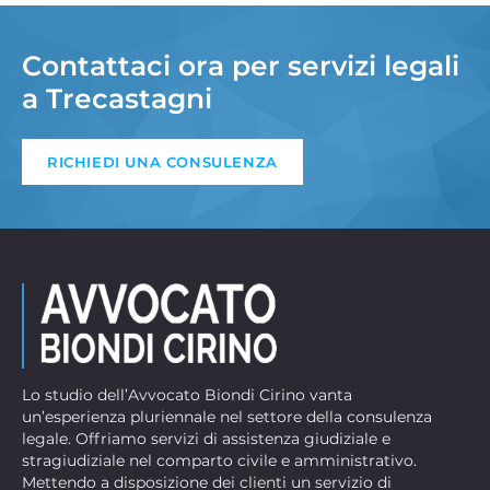
Contattaci ora per servizi legali
a Trecastagni
RICHIEDI UNA CONSULENZA
Lo studio dell’Avvocato Biondi Cirino vanta
un’esperienza pluriennale nel settore della consulenza
legale. Offriamo servizi di assistenza giudiziale e
stragiudiziale nel comparto civile e amministrativo.
Mettendo a disposizione dei clienti un servizio di