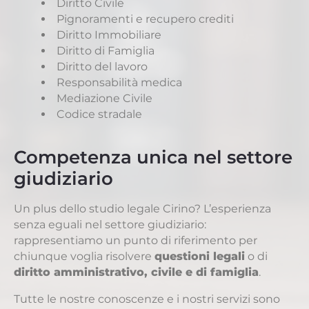
Diritto Civile
Pignoramenti e recupero crediti
Diritto Immobiliare
Diritto di Famiglia
Diritto del lavoro
Responsabilità medica
Mediazione Civile
Codice stradale
Competenza unica nel settore
giudiziario
Un plus dello studio legale Cirino? L’esperienza
senza eguali nel settore giudiziario:
rappresentiamo un punto di riferimento per
chiunque voglia risolvere
questioni legali
o di
diritto amministrativo, civile e di famiglia
.
Tutte le nostre conoscenze e i nostri servizi sono