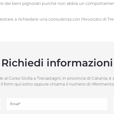
re dei beni pignorati purché non abbia un comportamento
esitare a richiedere una consulenza con l’Avvocato di Tre
Richiedi informazioni
 al Corso Sicilia a Trecastagni, in provincia di Catania, è 
il form qui sotto oppure chiama il numero di riferimen