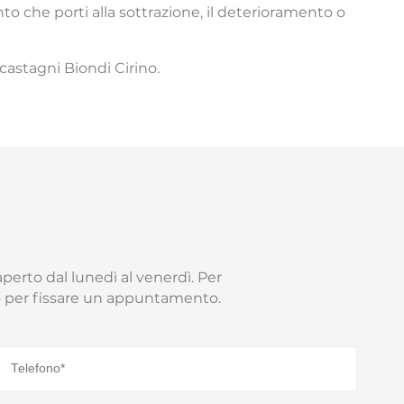
 che porti alla sottrazione, il deterioramento o
castagni Biondi Cirino.
aperto dal lunedì al venerdì. Per
to per fissare un appuntamento.