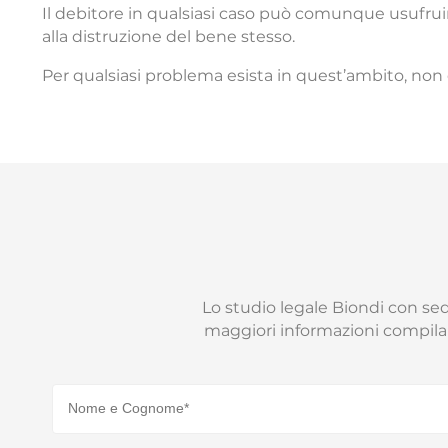
Il debitore in qualsiasi caso può comunque usufrui
alla distruzione del bene stesso.
Per qualsiasi problema esista in quest’ambito, non 
Lo studio legale Biondi con sede
maggiori informazioni compila 