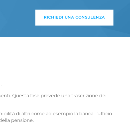
RICHIEDI UNA CONSULENZA
.
enti. Questa fase prevede una trascrizione dei
bilità di altri come ad esempio la banca, l’ufficio
della pensione.