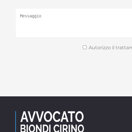
Autorizzo il tratt