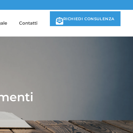
RICHIEDI CONSULENZA
ale
Contatti
amenti