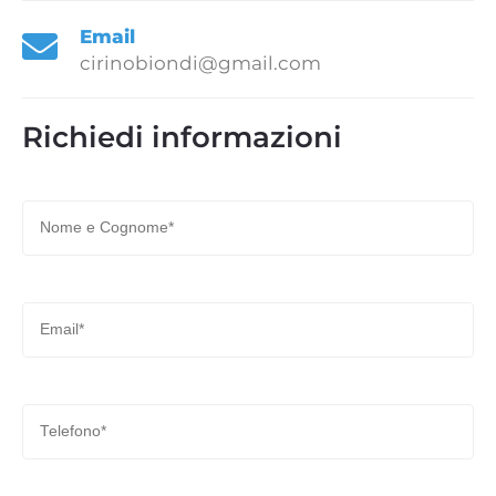
Email
cirinobiondi@gmail.com
Richiedi informazioni