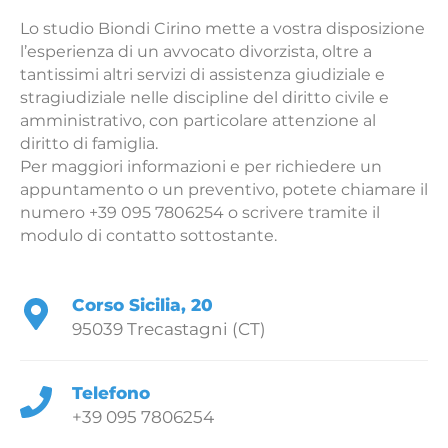
Lo studio Biondi Cirino mette a vostra disposizione
l’esperienza di un avvocato divorzista, oltre a
tantissimi altri servizi di assistenza giudiziale e
stragiudiziale nelle discipline del diritto civile e
amministrativo, con particolare attenzione al
diritto di famiglia.
Per maggiori informazioni e per richiedere un
appuntamento o un preventivo, potete chiamare il
numero +39 095 7806254 o scrivere tramite il
modulo di contatto sottostante.
Corso Sicilia, 20
95039 Trecastagni (CT)
Telefono
+39 095 7806254