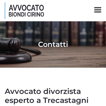
Contatti
Avvocato divorzista
esperto a Trecastagni