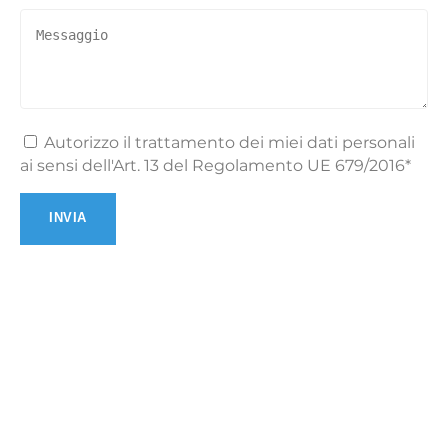
Autorizzo il trattamento dei miei dati personali
ai sensi dell'Art. 13 del Regolamento UE 679/2016*
Si prega di lasciare vuoto questo campo.