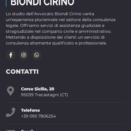
Lo studio dell’Avvocato Biondi Cirino vanta
un’esperienza pluriennale nel settore della consulenza
legale. Offriamo servizi di assistenza giudiziale e
stragiudiziale nel comparto civile e amministrativo.
Mettendo a disposizione dei clienti un servizio di
consulenza altamente qualificato e professionale.
CONTATTI
Corso Sicilia, 20
95039 Trecastagni (CT)
Telefono
+39 095 7806254